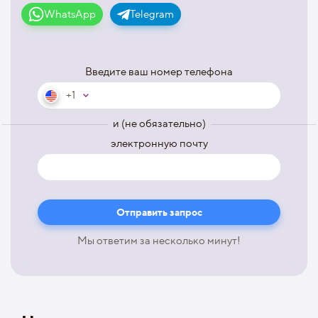
WhatsApp
Telegram
Введите ваш номер телефона
+1
и (не обязательно)
электронную почту
Мы ответим за несколько минут!