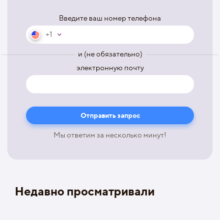
Введите ваш номер телефона
+1
и (не обязательно)
электронную почту
Мы ответим за несколько минут!
Недавно просматривали