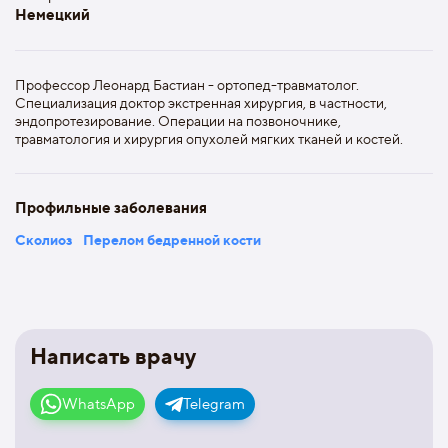
Немецкий
Профессор Леонард Бастиан - ортопед-травматолог.
Специализация доктор экстренная хирургия, в частности,
эндопротезирование. Операции на позвоночнике,
травматология и хирургия опухолей мягких тканей и костей.
Профильные заболевания
Сколиоз
Перелом бедренной кости
Написать врачу
WhatsApp
Telegram