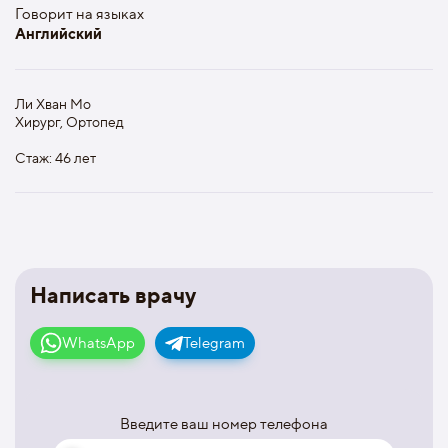
Говорит на языках
Английский
Ли Хван Мо
Хирург, Ортопед
Стаж: 46 лет
Написать врачу
WhatsApp
Telegram
Введите ваш номер телефона