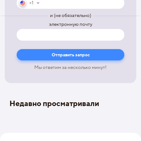
+1
и (не обязательно)
электронную почту
Мы ответим за несколько минут!
Недавно просматривали