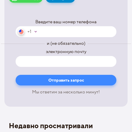
Введите ваш номер телефона
+1
и (не обязательно)
электронную почту
Мы ответим за несколько минут!
Недавно просматривали