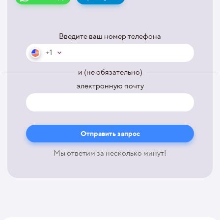
Введите ваш номер телефона
+1
и (не обязательно)
электронную почту
Мы ответим за несколько минут!