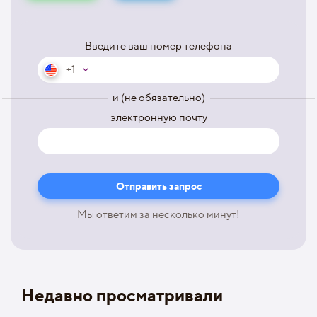
Введите ваш номер телефона
+1
и (не обязательно)
электронную почту
Мы ответим за несколько минут!
Недавно просматривали