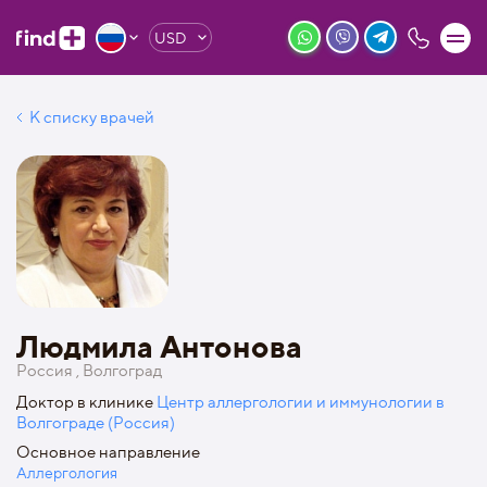
USD
К списку врачей
Людмила Антонова
Россия , Волгоград
Доктор в клинике
Центр аллергологии и иммунологии в
Волгограде (Россия)
Основное направление
Аллергология