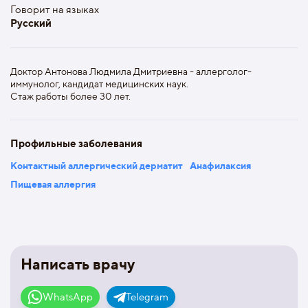
Говорит на языках
Русский
Доктор Антонова Людмила Дмитриевна - аллерголог-
иммунолог, кандидат медицинских наук.
Стаж работы более 30 лет.
Профильные заболевания
Контактный аллергический дерматит
Анафилаксия
Пищевая аллергия
Написать врачу
WhatsApp
Telegram