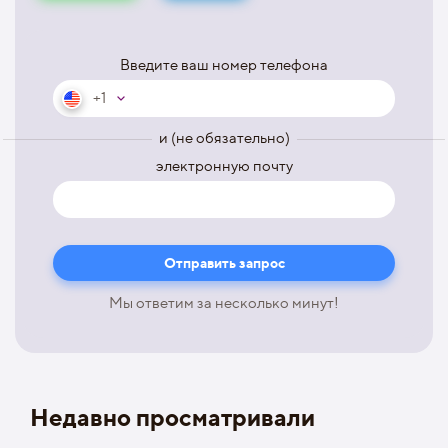
Введите ваш номер телефона
+1
и (не обязательно)
электронную почту
Мы ответим за несколько минут!
Недавно просматривали