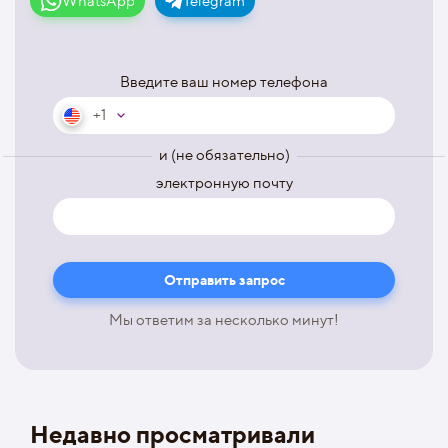
WhatsApp
Telegram
Введите ваш номер телефона
+1
и (не обязательно)
электронную почту
Мы ответим за несколько минут!
Недавно просматривали