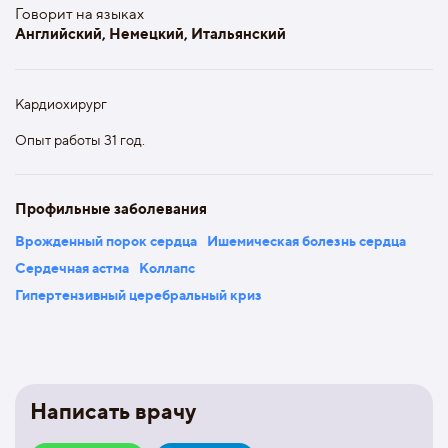
Говорит на языках
Английский, Немецкий, Итальянский
Кардиохирург
Опыт работы 31 год.
Профильные заболевания
Врожденный порок сердца
Ишемическая болезнь сердца
Сердечная астма
Коллапс
Гипертензивный церебральный криз
Написать врачу