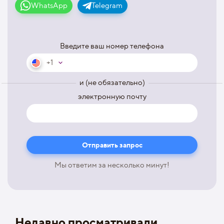
WhatsApp
Telegram
Введите ваш номер телефона
+1
и (не обязательно)
электронную почту
Мы ответим за несколько минут!
Недавно просматривали