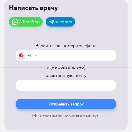
Написать врачу
WhatsApp
Telegram
Введите ваш номер телефона
+1
и (не обязательно)
электронную почту
Мы ответим за несколько минут!