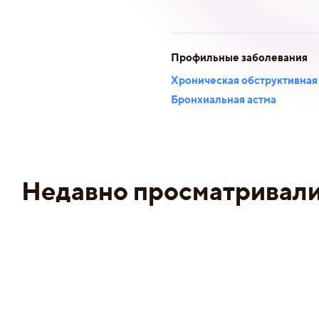
Профильные заболевания
Хроническая обструктивная
Бронхиальная астма
Недавно просматривал