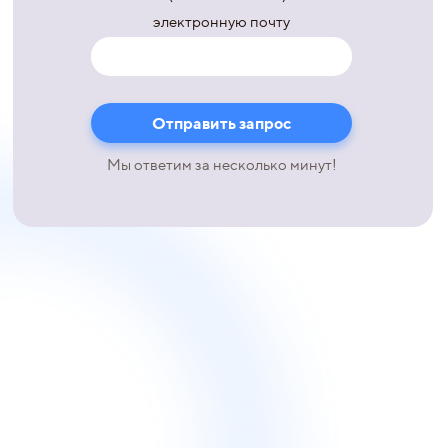
электронную почту
Мы ответим за несколько минут!