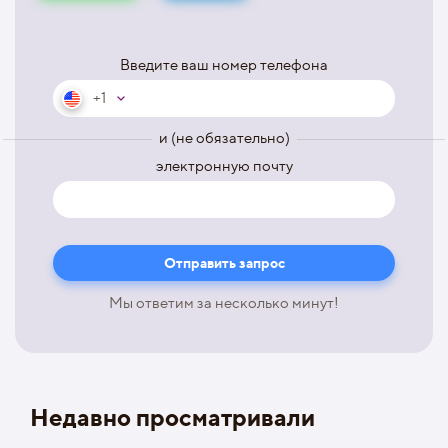
Введите ваш номер телефона
+1
и (не обязательно)
электронную почту
Мы ответим за несколько минут!
Недавно просматривали