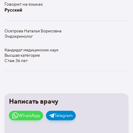
Говорит на языках
Русский
Осетрова Наталья Борисовна
Эндокринолог
Кандидат медицинских наук
Высшая категория
Стаж 36 лет
Написать врачу
WhatsApp
Telegram