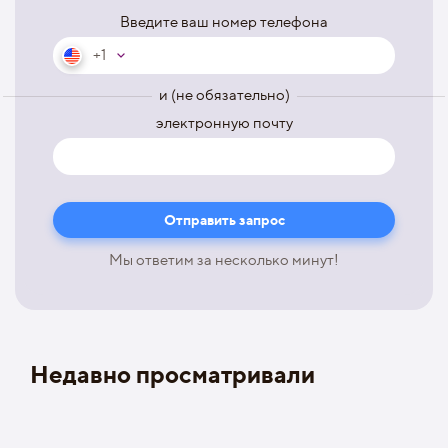
Введите ваш номер телефона
+1
и (не обязательно)
электронную почту
Мы ответим за несколько минут!
Недавно просматривали