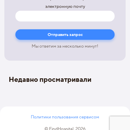
электронную почту
Мы ответим за несколько минут!
Недавно просматривали
Политики пользования сервисом
© FindHospital, 2026