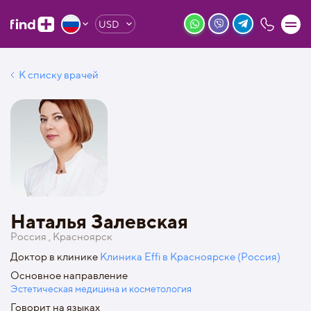
USD
К списку врачей
Наталья Залевская
Россия , Красноярск
Доктор в клинике
Клиника Effi в Красноярске (Россия)
Основное направление
Эстетическая медицина и косметология
Говорит на языках