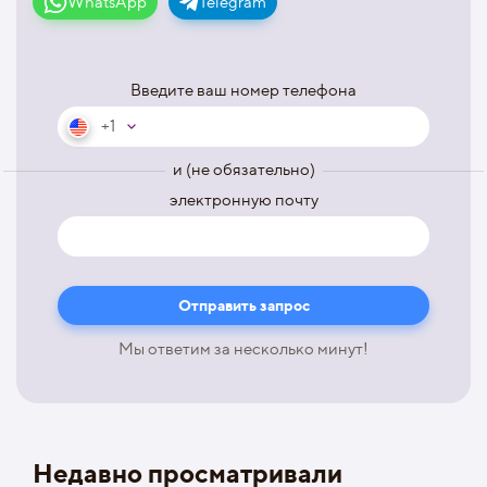
WhatsApp
Telegram
Введите ваш номер телефона
+1
и (не обязательно)
электронную почту
Мы ответим за несколько минут!
Недавно просматривали