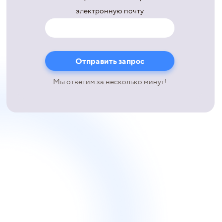
электронную почту
Мы ответим за несколько минут!