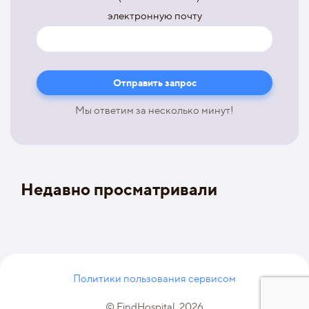
электронную почту
Мы ответим за несколько минут!
Недавно просматривали
Политики пользования сервисом
© FindHospital, 2026