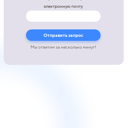
электронную почту
Мы ответим за несколько минут!