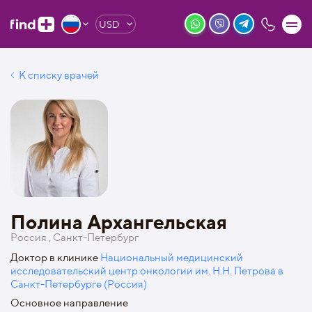
USD
К списку врачей
Полина Архангельская
Россия , Санкт-Петербург
Доктор в клинике
Национальный медицинский
исследовательский центр онкологии им. Н.Н. Петрова в
Санкт-Петербурге (Россия)
Основное направление