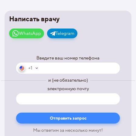
Написать врачу
WhatsApp
Telegram
Введите ваш номер телефона
+1
и (не обязательно)
электронную почту
Мы ответим за несколько минут!