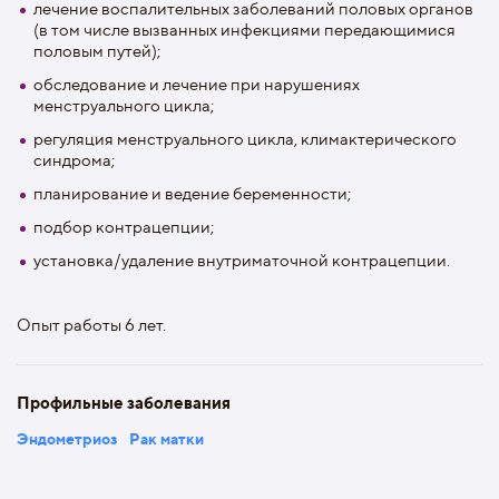
лечение воспалительных заболеваний половых органов
(в том числе вызванных инфекциями передающимися
половым путей);
обследование и лечение при нарушениях
менструального цикла;
регуляция менструального цикла, климактерического
синдрома;
планирование и ведение беременности;
подбор контрацепции;
установка/удаление внутриматочной контрацепции.
Опыт работы 6 лет.
Профильные заболевания
Эндометриоз
Рак матки