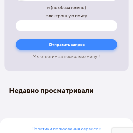
и (не обязательно)
электронную почту
Мы ответим за несколько минут!
Недавно просматривали
Политики пользования сервисом