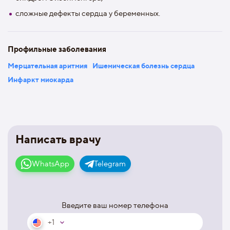
слoжные дефекты сердца у беременных.
Профильные заболевания
Мерцательная аритмия
Ишемическая болезнь сердца
Инфаркт миокарда
Написать врачу
WhatsApp
Telegram
Введите ваш номер телефона
+1