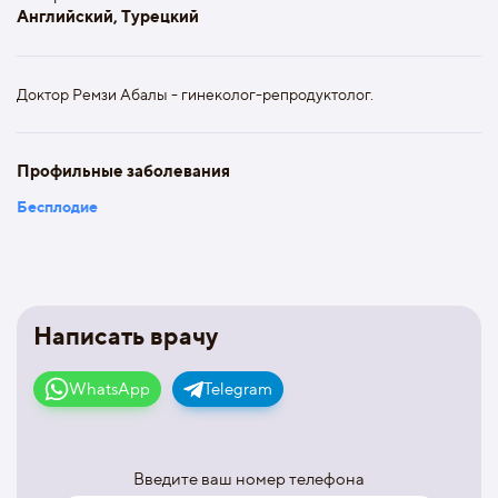
Английский, Турецкий
Доктор Ремзи Абалы - гинеколог-репродуктолог.
Профильные заболевания
Бесплодие
Написать врачу
WhatsApp
Telegram
Введите ваш номер телефона