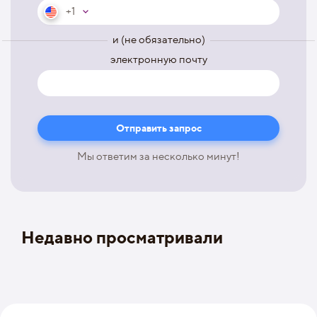
+1
и (не обязательно)
электронную почту
Мы ответим за несколько минут!
Недавно просматривали