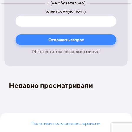
и (не обязательно)
электронную почту
Мы ответим за несколько минут!
Недавно просматривали
Политики пользования сервисом