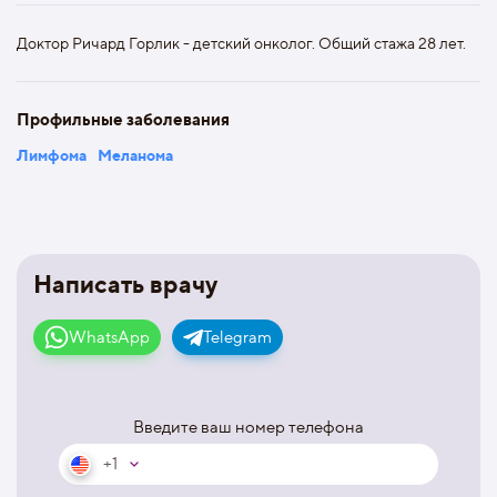
Доктор Ричард Горлик - детский онколог. Общий стажа 28 лет.
Профильные заболевания
Лимфома
Меланома
Написать врачу
WhatsApp
Telegram
Введите ваш номер телефона
+1