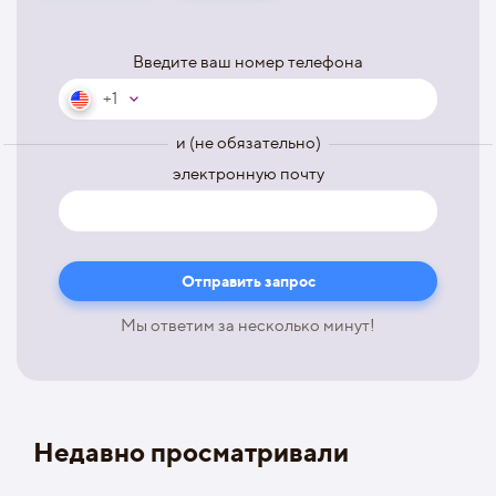
Введите ваш номер телефона
+1
и (не обязательно)
электронную почту
Мы ответим за несколько минут!
Недавно просматривали