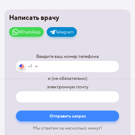
Написать врачу
WhatsApp
Telegram
Введите ваш номер телефона
+1
и (не обязательно)
электронную почту
Мы ответим за несколько минут!