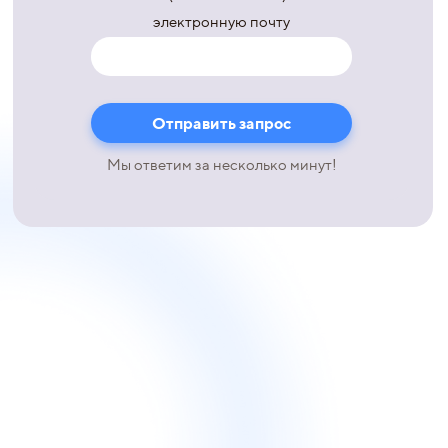
электронную почту
Мы ответим за несколько минут!