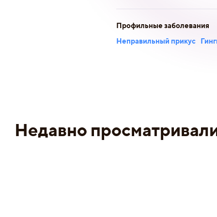
Профильные заболевания
Неправильный прикус
Гинг
Недавно просматривал