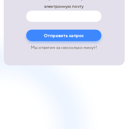
электронную почту
Мы ответим за несколько минут!