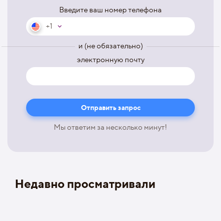
Введите ваш номер телефона
+1
и (не обязательно)
электронную почту
Мы ответим за несколько минут!
Недавно просматривали