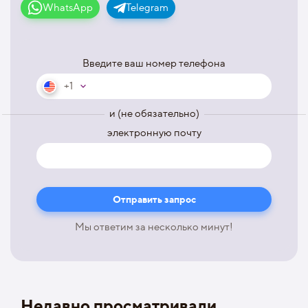
WhatsApp
Telegram
Введите ваш номер телефона
+1
и (не обязательно)
электронную почту
Мы ответим за несколько минут!
Недавно просматривали