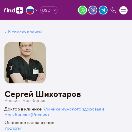
USD
К списку врачей
Сергей Шихотаров
Россия , Челябинск
Доктор в клинике
Клиника мужского здоровья в
Челябинске (Россия)
Основное направление
Урология