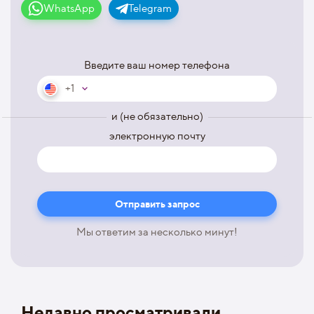
WhatsApp
Telegram
Введите ваш номер телефона
+1
и (не обязательно)
электронную почту
Мы ответим за несколько минут!
Недавно просматривали