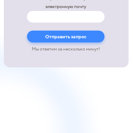
электронную почту
Мы ответим за несколько минут!