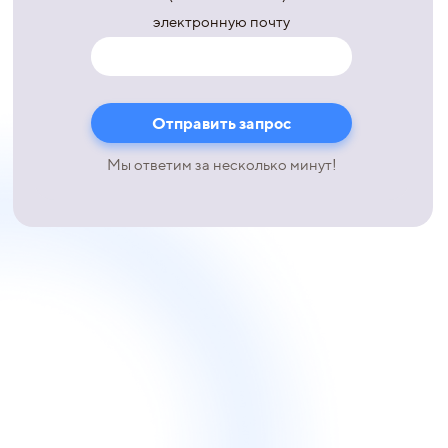
электронную почту
Мы ответим за несколько минут!