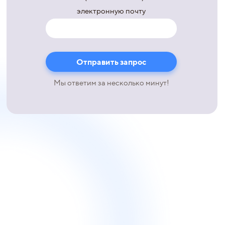
электронную почту
Мы ответим за несколько минут!