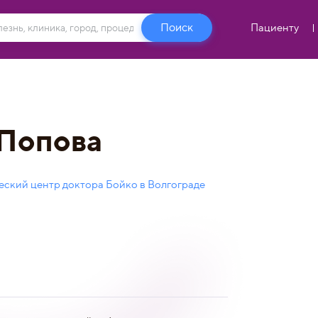
Пациенту
 Попова
ский центр доктора Бойко в Волгограде