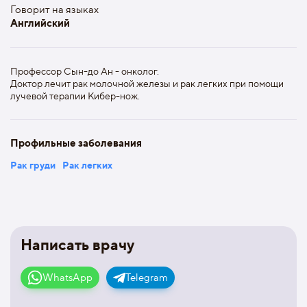
Говорит на языках
Английский
Профессор Сын-до Ан - онколог.
Доктор лечит рак молочной железы и рак легких при помощи
лучевой терапии Кибер-нож.
Профильные заболевания
Рак груди
Рак легких
Написать врачу
WhatsApp
Telegram