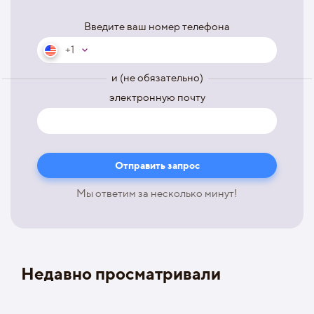
Введите ваш номер телефона
+1
и (не обязательно)
электронную почту
Мы ответим за несколько минут!
Недавно просматривали