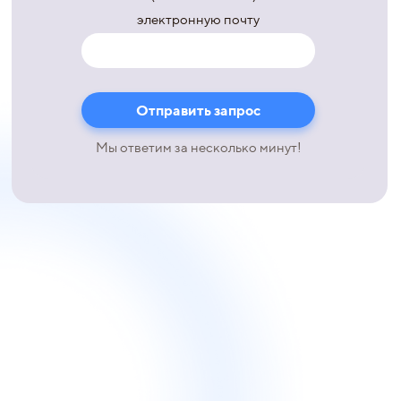
электронную почту
Мы ответим за несколько минут!