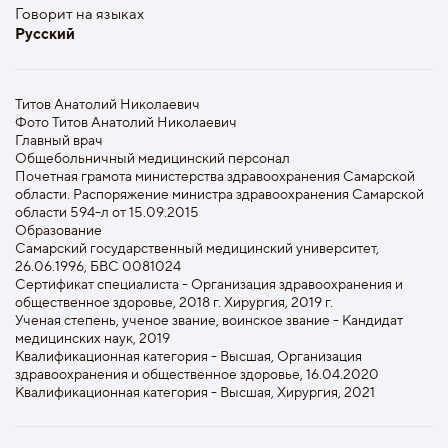
Говорит на языках
Русский
Титов Анатолий Николаевич
Фото Титов Анатолий Николаевич
Главный врач
Общебольничный медицинский персонал
Почетная грамота министерства здравоохранения Самарской
области. Распоряжение министра здравоохранения Самарской
области 594-л от 15.09.2015
Образование
Самарский государственный медицинский университет,
26.06.1996, БВС 0081024
Сертификат специалиста - Организация здравоохранения и
общественное здоровье, 2018 г. Хирургия, 2019 г.
Ученая степень, ученое звание, воинское звание - Кандидат
медицинских наук, 2019
Квалификационная категория - Высшая, Организация
здравоохранения и общественное здоровье, 16.04.2020
Квалификационная категория - Высшая, Хирургия, 2021