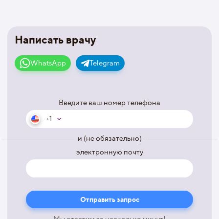
Написать врачу
WhatsApp
Telegram
Введите ваш номер телефона
+1
и (не обязательно)
электронную почту