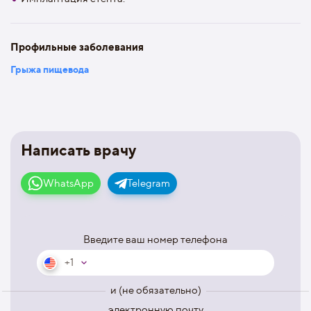
Профильные заболевания
Грыжа пищевода
Написать врачу
WhatsApp
Telegram
Введите ваш номер телефона
+1
и (не обязательно)
электронную почту