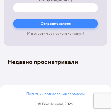
Мы ответим за несколько минут!
Недавно просматривали
Политики пользования сервисом
© FindHospital, 2026