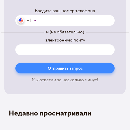
Введите ваш номер телефона
+1
и (не обязательно)
электронную почту
Мы ответим за несколько минут!
Недавно просматривали