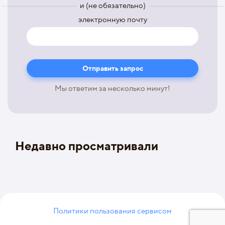
и (не обязательно)
электронную почту
Мы ответим за несколько минут!
Недавно просматривали
Политики пользования сервисом