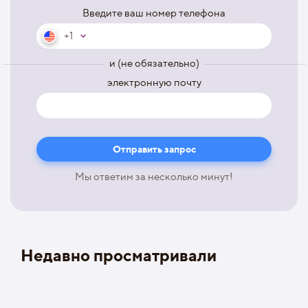
Введите ваш номер телефона
+1
и (не обязательно)
электронную почту
Мы ответим за несколько минут!
Недавно просматривали