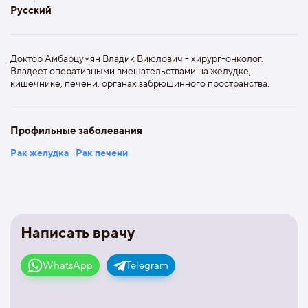
Русский
Доктор Амбарцумян Владик Виюлович - хирург-онколог.
Владеет оперативными вмешательствами на желудке,
кишечнике, печени, органах забрюшинного пространства.
Профильные заболевания
Рак желудка
Рак печени
Написать врачу
WhatsApp
Telegram