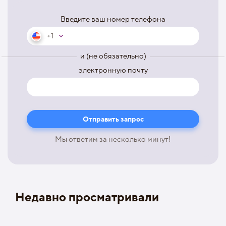
Введите ваш номер телефона
+1
и (не обязательно)
электронную почту
Мы ответим за несколько минут!
Недавно просматривали