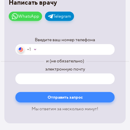
Написать врачу
WhatsApp
Telegram
Введите ваш номер телефона
+1
и (не обязательно)
электронную почту
Мы ответим за несколько минут!