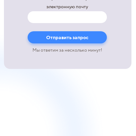
электронную почту
Мы ответим за несколько минут!