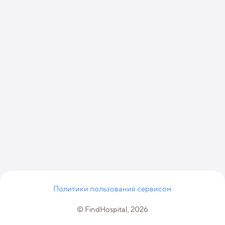
Политики пользования сервисом
© FindHospital, 2026