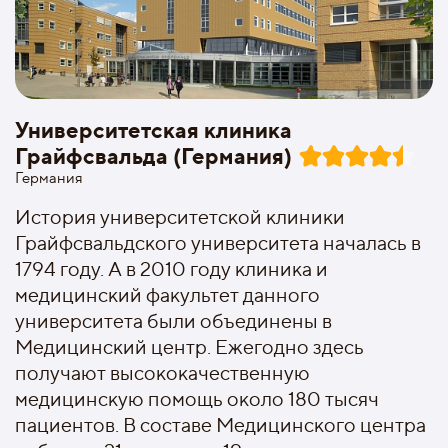
Университетская клиника
Грайфсвальда (Германия)
Германия
История университетской клиники
Грайфсвальдского университета началась в
1794 году. А в 2010 году клиника и
медицинский факультет данного
университета были объединены в
Медицинский центр. Ежегодно здесь
получают высококачественную
медицинскую помощь около 180 тысяч
пациентов. В составе Медицинского центра