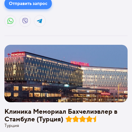
Отправить запрос
Клиника Мемориал Бахчелиэвлер в
Стамбуле (Турция)
Турция