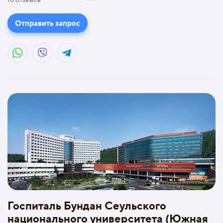
Отправить запрос
Госпиталь Бундан Сеульского
национального университета (Южная