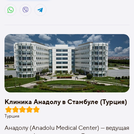
Клиника Анадолу в Стамбуле (Турция)
Турция
Анадолу (Anadolu Medical Center) — ведущая