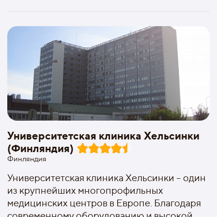
Университетская клиника Хельсинки
(Финляндия)
Финляндия
Университетская клиника Хельсинки – один
из крупнейших многопрофильных
медицинских центров в Европе. Благодаря
современному оборудованию и высокой