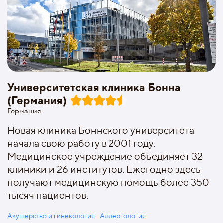
Университетская клиника Бонна
(Германия)
Германия
Новая клиника Боннского университета
начала свою работу в 2001 году.
Медицинское учреждение объединяет 32
клиники и 26 институтов. Ежегодно здесь
получают медицинскую помощь более 350
тысяч пациентов.
Акушерство и гинекология
Аллергология