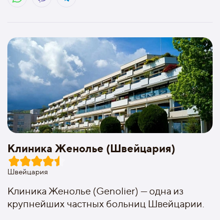
Клиника Женолье (Швейцария)
Швейцария
Клиника Женолье (Genolier) — одна из
крупнейших частных больниц Швейцарии.