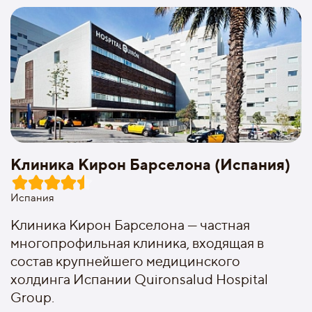
Клиника Кирон Барселона (Испания)
Испания
Клиника Кирон Барселона — частная
многопрофильная клиника, входящая в
состав крупнейшего медицинского
холдинга Испании Quironsalud Hospital
Group.