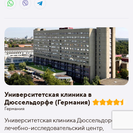
Университетская клиника в
Дюссельдорфе (Германия)
Германия
Университетская клиника Дюссельдорфа -
лечебно-исследовательский центр,