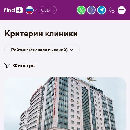
USD
Критерии клиники
Рейтинг (сначала высокий)
Фильтры