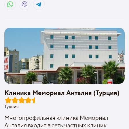
Клиника Мемориал Анталия (Турция)
Турция
Многопрофильная клиника Мемориал
Анталия входит в сеть частных клиник