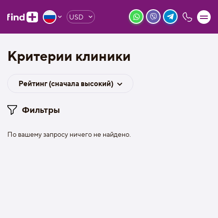
USD
Критерии клиники
Рейтинг (сначала высокий)
Фильтры
По вашему запросу ничего не найдено.