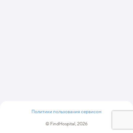
Политики пользования сервисом
© FindHospital, 2026