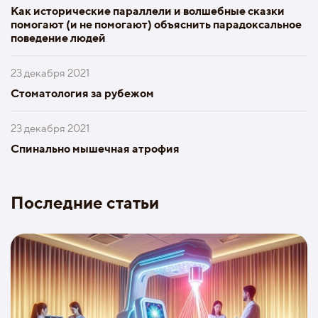
Как исторические параллели и волшебные сказки
помогают (и не помогают) объяснить парадоксальное
поведение людей
23 декабря 2021
Стоматология за рубежом
23 декабря 2021
Спинально мышечная атрофия
Последние статьи