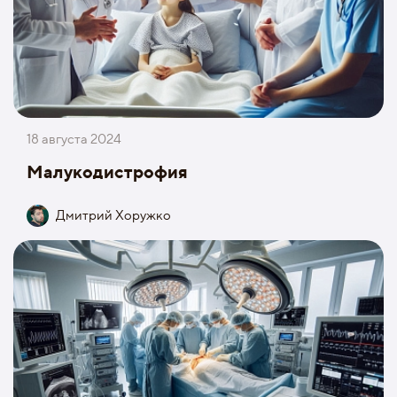
18 августа 2024
Малукодистрофия
Дмитрий Хоружко