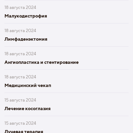
18 августа 2024
Малукодистрофия
18 августа 2024
Лимфаденэктомия
18 августа 2024
Ангиопластика и стентирование
18 августа 2024
Медицинский чекап
15 августа 2024
Лечение косоглазия
15 августа 2024
Лучевая терапия