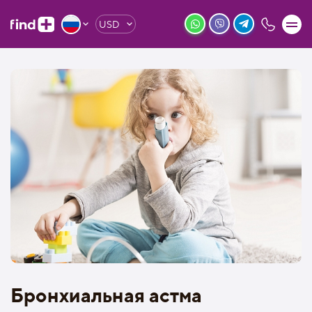
USD
Бронхиальная астма