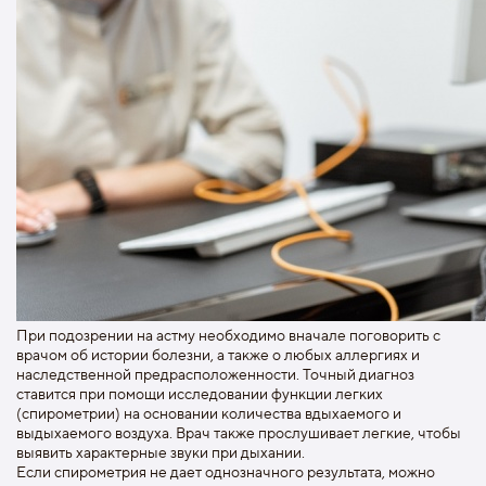
При подозрении на астму необходимо вначале поговорить с
врачом об истории болезни, а также о любых аллергиях и
наследственной предрасположенности. Точный диагноз
ставится при помощи исследовании функции легких
(спирометрии) на основании количества вдыхаемого и
выдыхаемого воздуха. Врач также прослушивает легкие, чтобы
выявить характерные звуки при дыхании.
Если спирометрия не дает однозначного результата, можно