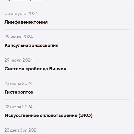
05 августа 2024
Лимфаденэктомия
29 июля 2024
Капсульная эндоскопия
29 июля 2024
Система «робот да Винчи»
23 июля 2024
Гистероптоз
22 июля 2024
Искусственное оплодотворение (ЭКО)
23 декабря 2021