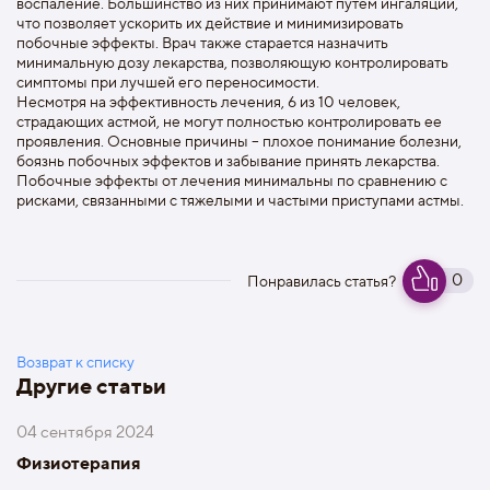
воспаление. Большинство из них принимают путем ингаляции,
что позволяет ускорить их действие и минимизировать
побочные эффекты. Врач также старается назначить
минимальную дозу лекарства, позволяющую контролировать
симптомы при лучшей его переносимости.
Несмотря на эффективность лечения, 6 из 10 человек,
страдающих астмой, не могут полностью контролировать ее
проявления. Основные причины – плохое понимание болезни,
боязнь побочных эффектов и забывание принять лекарства.
Побочные эффекты от лечения минимальны по сравнению с
рисками, связанными с тяжелыми и частыми приступами астмы.
0
Понравилась статья?
Возврат к списку
Другие статьи
04 сентября 2024
Физиотерапия