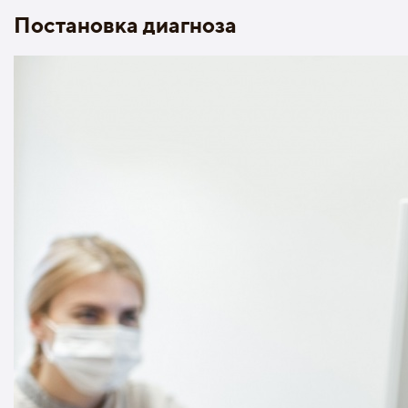
Постановка диагноза