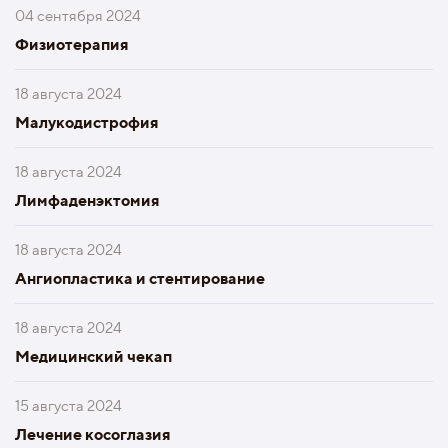
04 сентября 2024
Физиотерапия
18 августа 2024
Малукодистрофия
18 августа 2024
Лимфаденэктомия
18 августа 2024
Ангиопластика и стентирование
18 августа 2024
Медицинский чекап
15 августа 2024
Лечение косоглазия