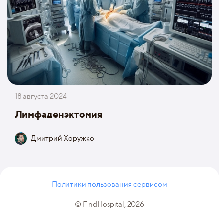
18 августа 2024
Лимфаденэктомия
Дмитрий Хоружко
Политики пользования сервисом
© FindHospital, 2026