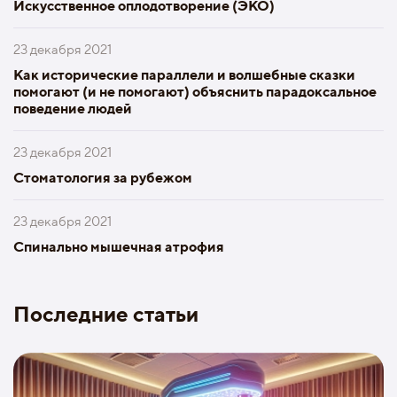
Искусственное оплодотворение (ЭКО)
23 декабря 2021
Как исторические параллели и волшебные сказки
помогают (и не помогают) объяснить парадоксальное
поведение людей
23 декабря 2021
Стоматология за рубежом
23 декабря 2021
Спинально мышечная атрофия
Последние статьи