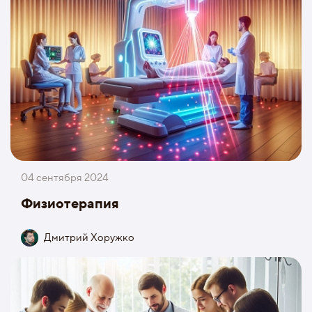
04 сентября 2024
Физиотерапия
Дмитрий Хоружко