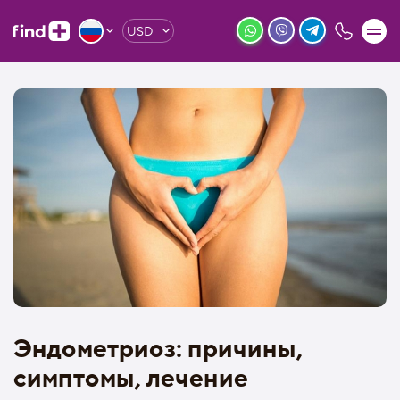
USD
Эндометриоз: причины,
симптомы, лечение