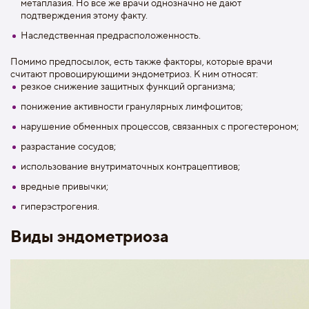
метаплазия. Но все же врачи однозначно не дают
подтверждения этому факту.
Наследственная предрасположенность.
Помимо предпосылок, есть также факторы, которые врачи
считают провоцирующими эндометриоз. К ним относят:
резкое снижение защитных функций организма;
понижение активности гранулярных лимфоцитов;
нарушение обменных процессов, связанных с прогестероном;
разрастание сосудов;
использование внутриматочных контрацептивов;
вредные привычки;
гиперэстрогения.
Виды эндометриоза