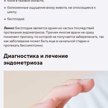
боли в тазовой области;
болезненные ощущения внизу живота, не относящиеся к
циклу;
бесплодие.
Важно:
Бесплодие является одним из частых последствий
протекания эндометриоза. Причем многие врачи не сразу
понимают причину, по которой не получается забеременеть, так
как заболевание может быть еще в начальной стадии и
протекать бессимптомно.
Диагностика и лечение
эндометриоза