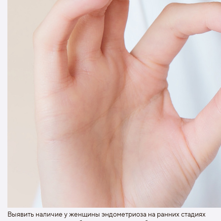
Выявить наличие у женщины эндометриоза на ранних стадиях