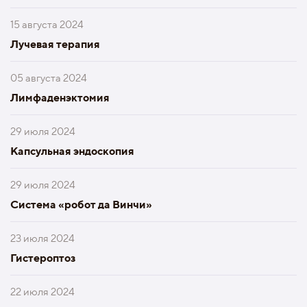
15 августа 2024
Лучевая терапия
05 августа 2024
Лимфаденэктомия
29 июля 2024
Капсульная эндоскопия
29 июля 2024
Система «робот да Винчи»
23 июля 2024
Гистероптоз
22 июля 2024