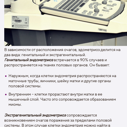
В зависимости от расположения очагов, эдометриоз делится на
два вида: генитальный и экстрагенитальный.
Генитальный эндометриоз
встречается в 90% случаев и
распространяется на тканях половых органов. Он бывает:
Наружным, когда клетки эндометрия распространяются на
маточные трубы, яичники, шейку матки и другие органы
половой системы.
Внутренним – клетки прорастают внутри матки в ее
мышечный слой. Часто это сопровождается образованием
миомы.
Экстрагенитальный эндометриоз
сопровождается
возникновением очагов поражения за пределами половой
системы. В этом случае клетки эндометрия можно найти в