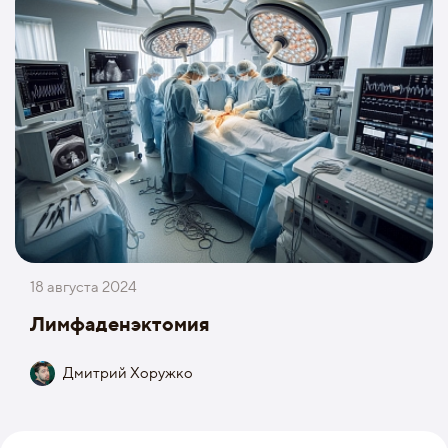
18 августа 2024
Лимфаденэктомия
Дмитрий Хоружко