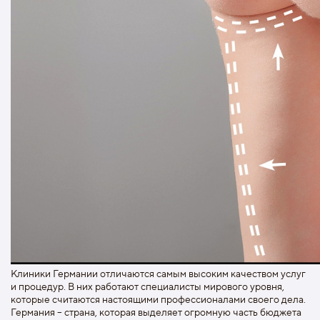
Клиники Германии отличаются самым высоким качеством услуг
и процедур. В них работают специалисты мирового уровня,
которые считаются настоящими профессионалами своего дела.
Германия – страна, которая выделяет огромную часть бюджета