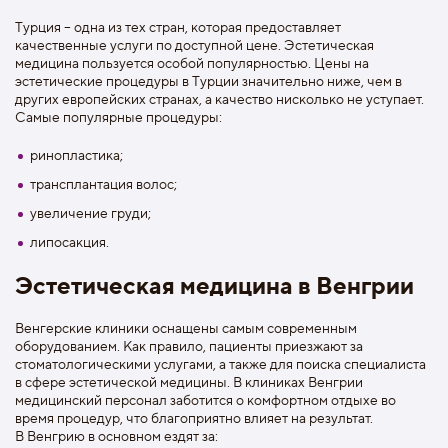
Турция – одна из тех стран, которая предоставляет
качественные услуги по доступной цене. Эстетическая
медицина пользуется особой популярностью. Цены на
эстетические процедуры в Турции значительно ниже, чем в
других европейских странах, а качество нисколько не уступает.
Самые популярные процедуры:
ринопластика;
трансплантация волос;
увеличение груди;
липосакция.
Эстетическая медицина в Венгрии
Венгерские клиники оснащены самым современным
оборудованием. Как правило, пациенты приезжают за
стоматологическими услугами, а также для поиска специалиста
в сфере эстетической медицины. В клиниках Венгрии
медицинский персонал заботится о комфортном отдыхе во
время процедур, что благоприятно влияет на результат.
В Венгрию в основном ездят за: