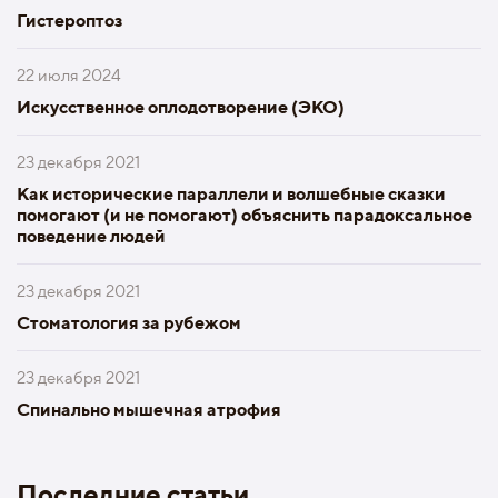
Гистероптоз
22 июля 2024
Искусственное оплодотворение (ЭКО)
23 декабря 2021
Как исторические параллели и волшебные сказки
помогают (и не помогают) объяснить парадоксальное
поведение людей
23 декабря 2021
Стоматология за рубежом
23 декабря 2021
Спинально мышечная атрофия
Последние статьи