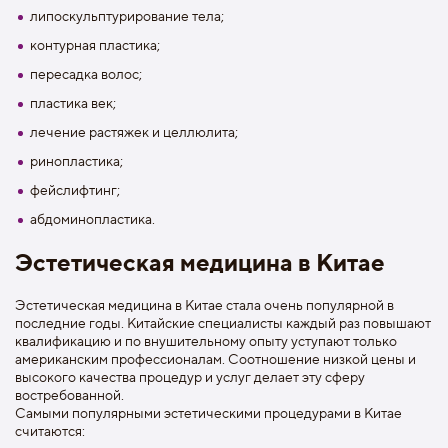
липоскульптурирование тела;
контурная пластика;
пересадка волос;
пластика век;
лечение растяжек и целлюлита;
ринопластика;
фейслифтинг;
абдоминопластика.
Эстетическая медицина в Китае
Эстетическая медицина в Китае стала очень популярной в
последние годы. Китайские специалисты каждый раз повышают
квалификацию и по внушительному опыту уступают только
американским профессионалам. Соотношение низкой цены и
высокого качества процедур и услуг делает эту сферу
востребованной.
Самыми популярными эстетическими процедурами в Китае
считаются: