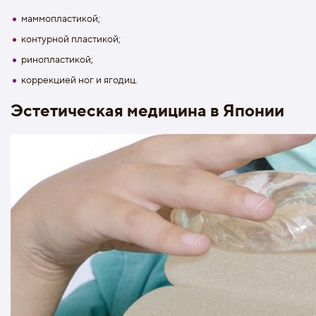
маммопластикой;
контурной пластикой;
ринопластикой;
коррекцией ног и ягодиц.
Эстетическая медицина в Японии