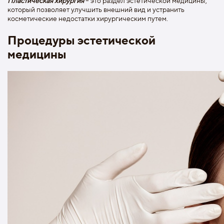
Пластическая хирургия
– это раздел эстетической медицины,
который позволяет улучшить внешний вид и устранить
косметические недостатки хирургическим путем.
Процедуры эстетической
медицины