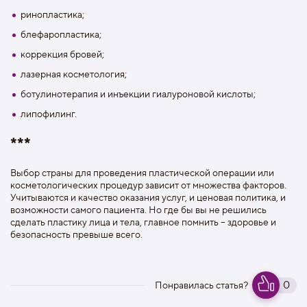
ринопластика;
блефаропластика;
коррекция бровей;
лазерная косметология;
ботулинотерапия и инъекции гиалуроновой кислоты;
липофилинг.
***
Выбор страны для проведения пластической операции или
косметологических процедур зависит от множества факторов.
Учитываются и качество оказания услуг, и ценовая политика, и
возможности самого пациента. Но где бы вы не решились
сделать пластику лица и тела, главное помнить – здоровье и
безопасность превыше всего.
0
Понравилась статья?