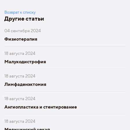
Возврат к списку
Другие статьи
04 сентября 2024
Физиотерапия
18 августа 2024
Малукодистрофия
18 августа 2024
Лимфаденэктомия
18 августа 2024
Ангиопластика и стентирование
18 августа 2024
Медицинский чекап