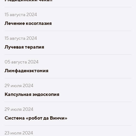
15 августа 2024
Лечение косоглазия
15 августа 2024
Лучевая терапия
05 августа 2024
Лимфаденэктомия
29 июля 2024
Капсульная эндоскопия
29 июля 2024
Система «робот да Винчи»
23 июля 2024