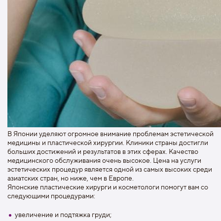
В Японии уделяют огромное внимание проблемам эстетической
медицины и пластической хирургии. Клиники страны достигли
больших достижений и результатов в этих сферах. Качество
медицинского обслуживания очень высокое. Цена на услуги
эстетических процедур является одной из самых высоких среди
азиатских стран, но ниже, чем в Европе.
Японские пластические хирурги и косметологи помогут вам со
следующими процедурами:
увеличение и подтяжка груди;