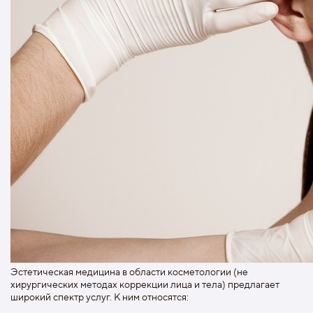
Эстетическая медицина в области косметологии (не
хирургических методах коррекции лица и тела) предлагает
широкий спектр услуг. К ним относятся: