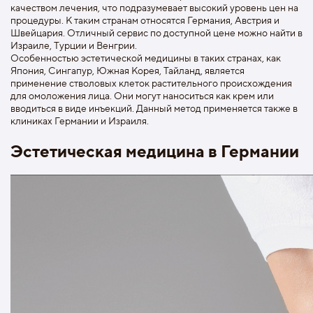
качеством лечения, что подразумевает высокий уровень цен на
процедуры. К таким странам относятся Германия, Австрия и
Швейцария. Отличный сервис по доступной цене можно найти в
Израиле, Турции и Венгрии.
Особенностью эстетической медицины в таких странах, как
Япония, Сингапур, Южная Корея, Тайланд, является
применение стволовых клеток растительного происхождения
для омоложения лица. Они могут наноситься как крем или
вводиться в виде инъекций. Данный метод применяется также в
клиниках Германии и Израиля.
Эстетическая медицина в Германии