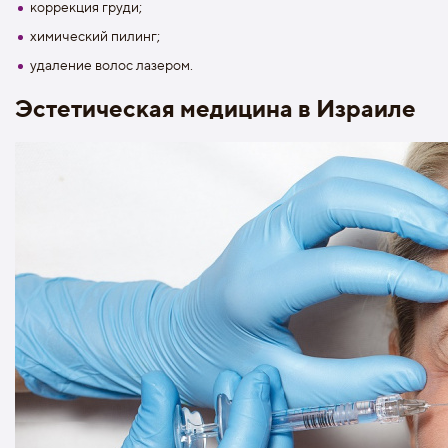
коррекция груди;
химический пилинг;
удаление волос лазером.
Эстетическая медицина в Израиле