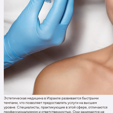
Эстетическая медицина в Израиле развивается быстрыми
темпами, что позволяет предоставлять услуги на высшем
уровне. Специалисты, практикующие в этой сфере, отличаются
профессионализмом и ответственностью. Они занимаются не