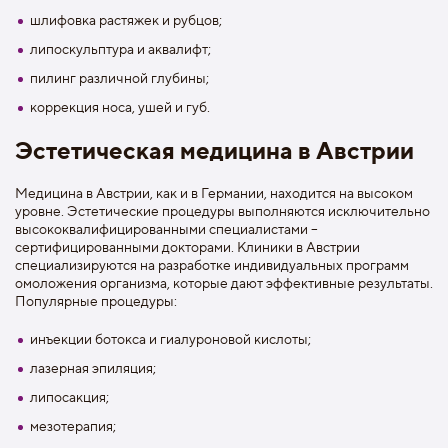
шлифовка растяжек и рубцов;
липоскульптура и аквалифт;
пилинг различной глубины;
коррекция носа, ушей и губ.
Эстетическая медицина в Австрии
Медицина в Австрии, как и в Германии, находится на высоком
уровне. Эстетические процедуры выполняются исключительно
высококвалифицированными специалистами –
сертифицированными докторами. Клиники в Австрии
специализируются на разработке индивидуальных программ
омоложения организма, которые дают эффективные результаты.
Популярные процедуры:
инъекции ботокса и гиалуроновой кислоты;
лазерная эпиляция;
липосакция;
мезотерапия;