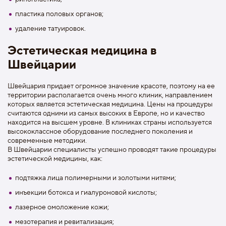
пластика половых органов;
удаление татуировок.
Эстетическая медицина в
Швейцарии
Швейцария придает огромное значение красоте, поэтому на ее
территории располагается очень много клиник, направлением
которых является эстетическая медицина. Цены на процедуры
считаются одними из самых высоких в Европе, но и качество
находится на высшем уровне. В клиниках страны используется
высококлассное оборудование последнего поколения и
современные методики.
В Швейцарии специалисты успешно проводят такие процедуры
эстетической медицины, как:
подтяжка лица полимерными и золотыми нитями;
инъекции ботокса и гиалуроновой кислоты;
лазерное омоложение кожи;
мезотерапия и ревитализация;