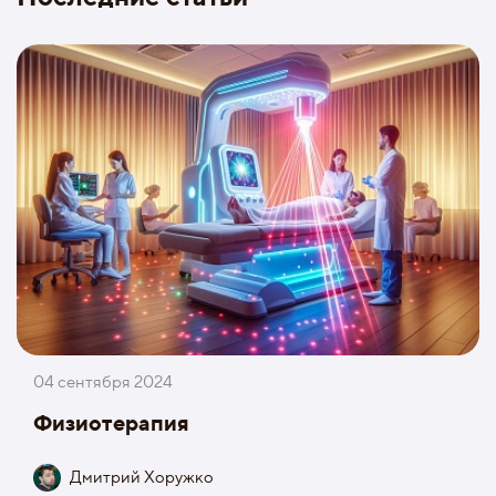
04 сентября 2024
Физиотерапия
Дмитрий Хоружко