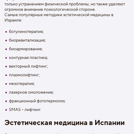
только устранением физической проблемы, но также уделяют
огромное внимание психологической стороне.
Самые популярные методики эстетической медицины в
Израиле:
ботулинотерапия;
биоревитализация;
биоармирование;
контурная пластика;
векторный лифтинг;
плазмолифтинг;
мезотерапия;
лазерное омоложение;
фракционный фототермолиз;
SMAS – лифтинг.
Эстетическая медицина в Испании