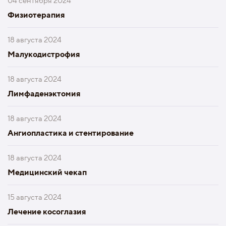
04 сентября 2024
Физиотерапия
18 августа 2024
Малукодистрофия
18 августа 2024
Лимфаденэктомия
18 августа 2024
Ангиопластика и стентирование
18 августа 2024
Медицинский чекап
15 августа 2024
Лечение косоглазия