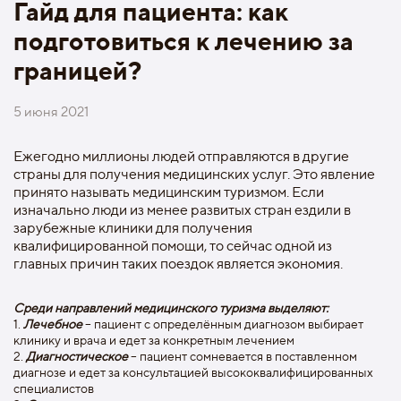
Гайд для пациента: как
подготовиться к лечению за
границей?
5 июня 2021
Ежегодно миллионы людей отправляются в другие
страны для получения медицинских услуг. Это явление
принято называть медицинским туризмом. Если
изначально люди из менее развитых стран ездили в
зарубежные клиники для получения
квалифицированной помощи, то сейчас одной из
главных причин таких поездок является экономия.
Среди направлений медицинского туризма выделяют:
1.
Лечебное
– пациент c определённым диагнозом выбирает
клинику и врача и едет за конкретным лечением
2.
Диагностическое
– пациент сомневается в поставленном
диагнозе и едет за консультацией высококвалифицированных
специалистов