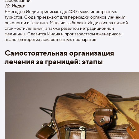
заболеваний.
10. Индия
Ежегодно Индия принимает до 400 тысяч иностранных
туристов. Сюда приезжают для пересадки органов, лечения
онкологии и гепатита. Многие выбирают Индию из-за низкой
стоимости лечения, а также развитой нетрадиционной
медицины. Славится Индия и производством дженериков –
аналогов дорогих лекарственных препаратов.
Самостоятельная организация
лечения за границей: этапы