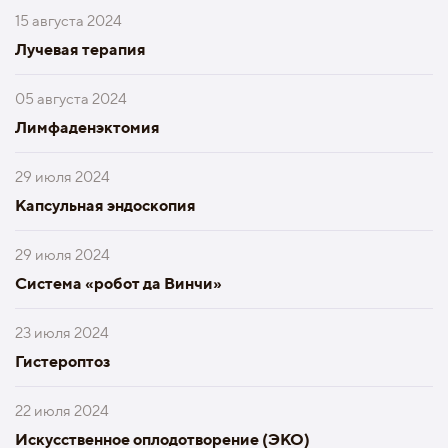
15 августа 2024
Лучевая терапия
05 августа 2024
Лимфаденэктомия
29 июля 2024
Капсульная эндоскопия
29 июля 2024
Система «робот да Винчи»
23 июля 2024
Гистероптоз
22 июля 2024
Искусственное оплодотворение (ЭКО)