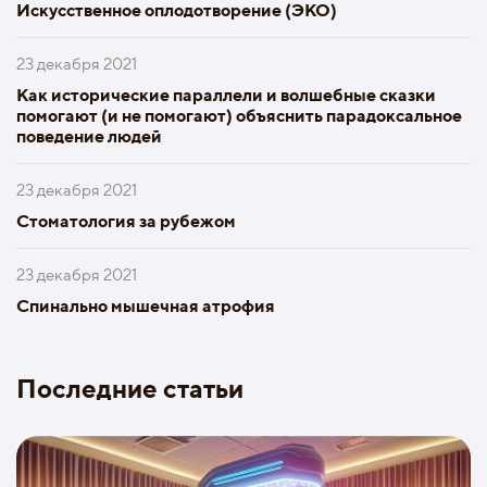
Искусственное оплодотворение (ЭКО)
23 декабря 2021
Как исторические параллели и волшебные сказки
помогают (и не помогают) объяснить парадоксальное
поведение людей
23 декабря 2021
Стоматология за рубежом
23 декабря 2021
Спинально мышечная атрофия
Последние статьи