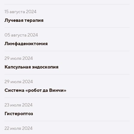
15 августа 2024
Лучевая терапия
05 августа 2024
Лимфаденэктомия
29 июля 2024
Капсульная эндоскопия
29 июля 2024
Система «робот да Винчи»
23 июля 2024
Гистероптоз
22 июля 2024