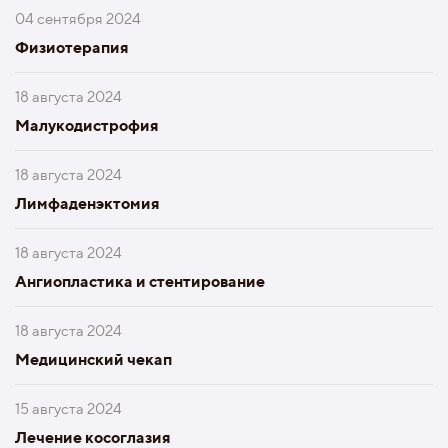
04 сентября 2024
Физиотерапия
18 августа 2024
Малукодистрофия
18 августа 2024
Лимфаденэктомия
18 августа 2024
Ангиопластика и стентирование
18 августа 2024
Медицинский чекап
15 августа 2024
Лечение косоглазия