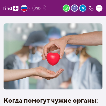
USD
Когда помогут чужие органы: