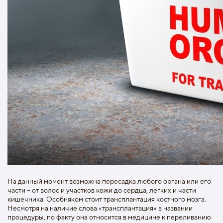
На данный момент возможна пересадка любого органа или его
части – от волос и участков кожи до сердца, легких и части
кишечника. Особняком стоит трансплантация костного мозга.
Несмотря на наличие слова «трансплантация» в названии
процедуры, по факту она относится в медицине к переливанию