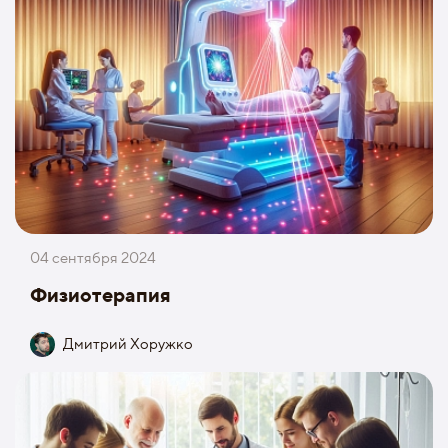
04 сентября 2024
Физиотерапия
Дмитрий Хоружко