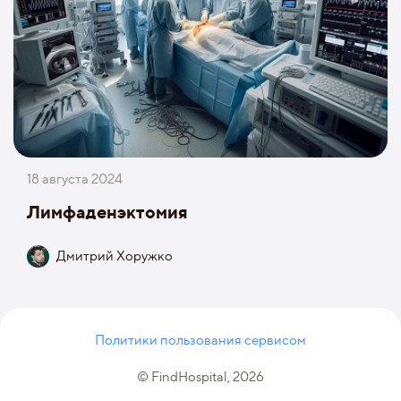
18 августа 2024
Лимфаденэктомия
Дмитрий Хоружко
Политики пользования сервисом
© FindHospital, 2026